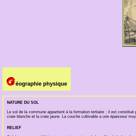
éographie physique
NATURE DU SOL
Le sol de la commune appartient à la formation tertiaire ; il est constitué
craie blanche et la craie jaune. La couche cultivable a une épaisseur moy
RELIEF