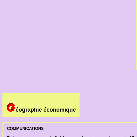
éographie économique
COMMUNICATIONS