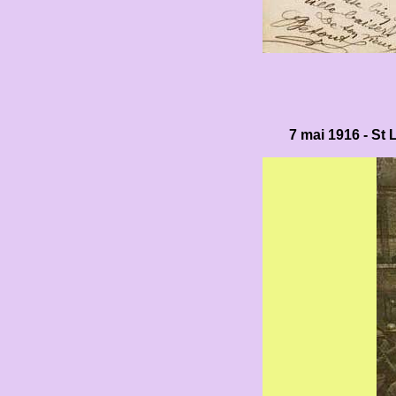
7 mai 1916 - St 