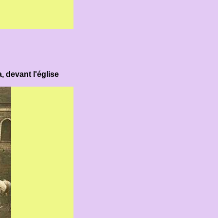
, devant l'église