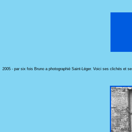
2005 - par six fois Bruno a photographié Saint-Léger. Voici ses clichés et 