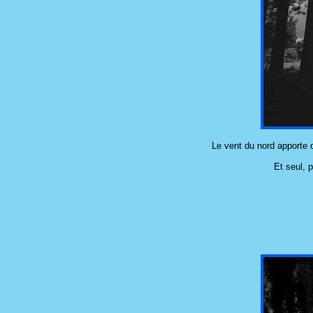
Le vent du nord apporte 
Et seul, 