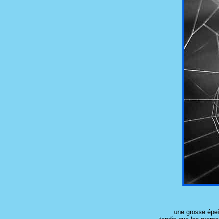
une grosse épei