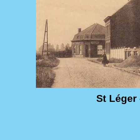
St Léger -