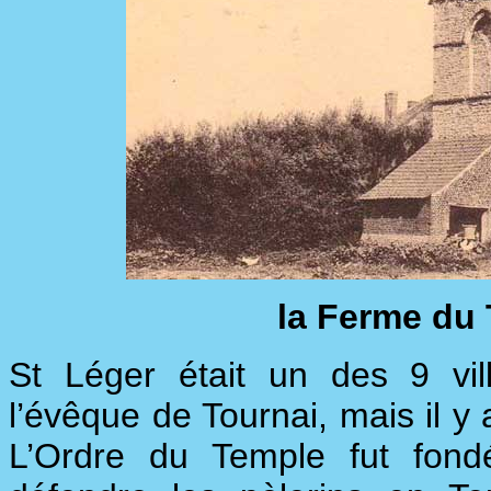
la Ferme du 
St Léger était un des 9 vi
l’évêque de Tournai, mais il y 
L’Ordre du Temple fut fon