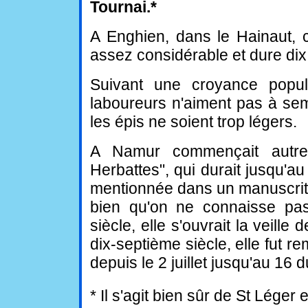
Tournai.*
A Enghien, dans le Hainaut, 
assez considérable et dure dix 
Suivant une croyance popula
laboureurs n'aiment pas à sem
les épis ne soient trop légers.
A Namur commençait autrefo
Herbattes", qui durait jusqu'au
mentionnée dans un manuscrit d
bien qu'on ne connaisse pas 
siècle, elle s'ouvrait la veille
dix-septième siècle, elle fut re
depuis le 2 juillet jusqu'au 16 
* Il s'agit bien sûr de St Lége