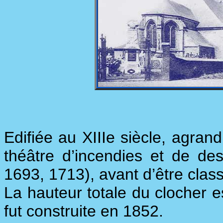
Edifiée au XIIIe siècle, agrand
théâtre d’incendies et de des
1693, 1713), avant d’être clas
La hauteur totale du clocher e
fut construite en 1852.