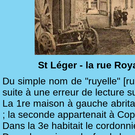
St Léger - la rue Roy
Du simple nom de "ruyelle" [ru
suite à une erreur de lecture 
La 1re maison à gauche abritait
; la seconde appartenait à Co
Dans la 3e habitait le cordonn