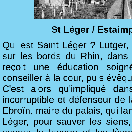
St Léger / Estaimpu
Qui est Saint Léger ? Lutger
sur les bords du Rhin, dans 
reçoit une éducation soig
conseiller à la cour, puis évêq
C'est alors qu'impliqué dans
incorruptible et défenseur de 
Ebroïn, maire du palais, qui la
Léger, pour sauver les siens,