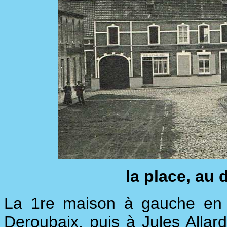
la place, au 
La 1re maison à gauche en a
Deroubaix, puis à Jules Allard,