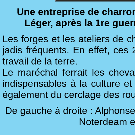
Une entreprise de charro
Léger, après la 1re gue
Les forges et les ateliers de c
jadis fréquents. En effet, ces 
travail de la terre.
Le maréchal ferrait les chevau
indispensables à la culture et 
également du cerclage des ro
De gauche à droite : Alphonse
Noterdeam e