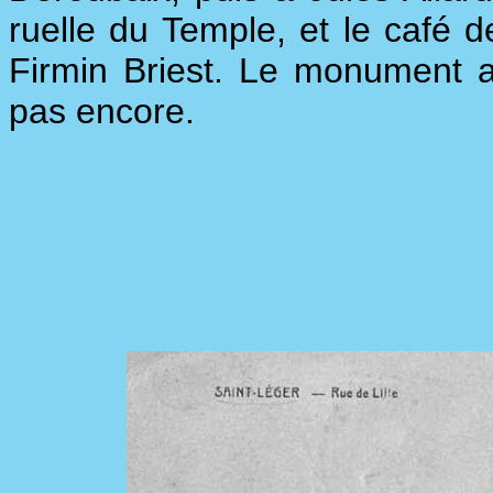
ruelle du Temple, et le café de
Firmin Briest. Le monument a
pas encore.