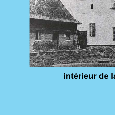
intérieur de