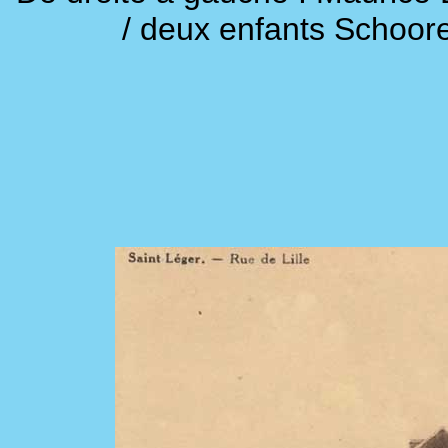
/ deux enfants Schoore 