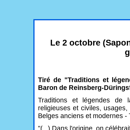
Le 2 octobre (Sapon
g
Tiré de "Traditions et lége
Baron de Reinsberg-Dürings
Traditions et légendes de l
religieuses et civiles, usages
Belges anciens et modernes - 
"(...) Dans l'origine, on célébr