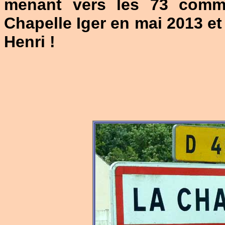
menant vers les 73 comm
Chapelle Iger en mai 2013 e
Henri !