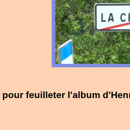
pour feuilleter l'album d'Hen