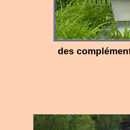
des complément