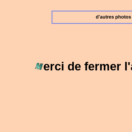
d'autres photos
erci de fermer 