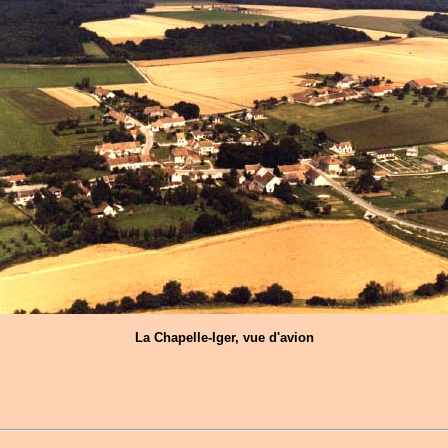
La Chapelle-Iger, vue d'avion