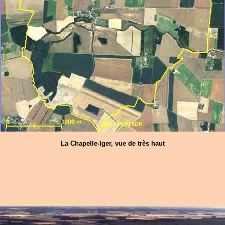
La Chapelle-Iger, vue de très haut