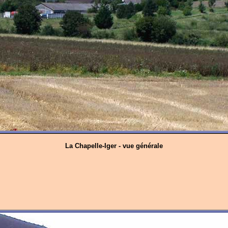
La Chapelle-Iger - vue générale