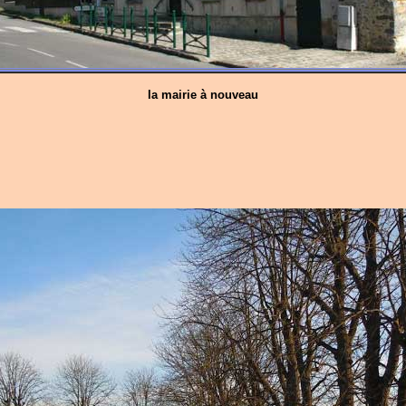
la mairie à nouveau