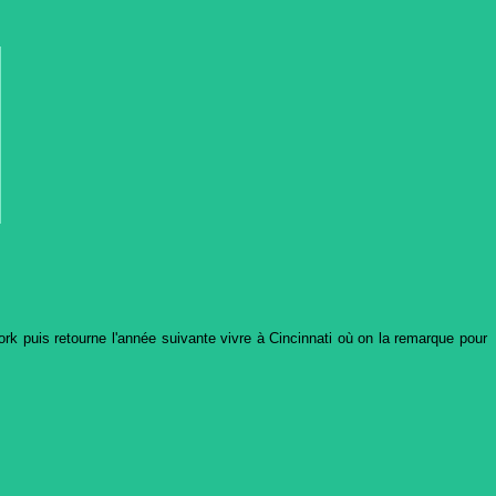
k puis retourne l'année suivante vivre à Cincinnati où on la remarque pour