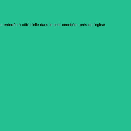
enterrée à côté d'elle dans le petit cimetière, près de l'église.