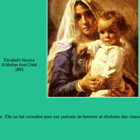
Elizabeth Nourse
A Mother And Child
1891
se. Elle se fait connaître pour ses portraits de femmes et d'enfants des cla