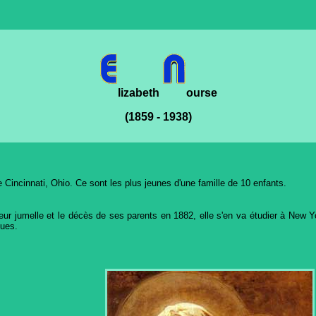
lizabeth
ourse
(1859 - 1938)
 Cincinnati, Ohio. Ce sont les plus jeunes d'une famille de 10 enfants.
r jumelle et le décès de ses parents en 1882, elle s'en va étudier à New Yor
ues.