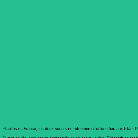
Etablies en France, les deux soeurs ne retourneront qu'une fois aux Etats-Un