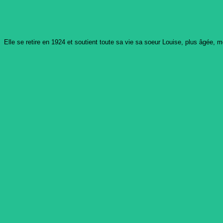
Elle se retire en 1924 et soutient toute sa vie sa soeur Louise, plus âgée, mo