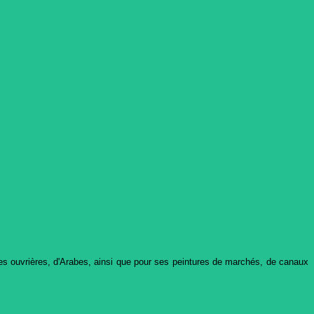
sses ouvrières, d'Arabes, ainsi que pour ses peintures de marchés, de canaux