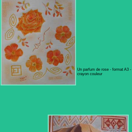
Un parfum de rose - format A3 -
crayon couleur