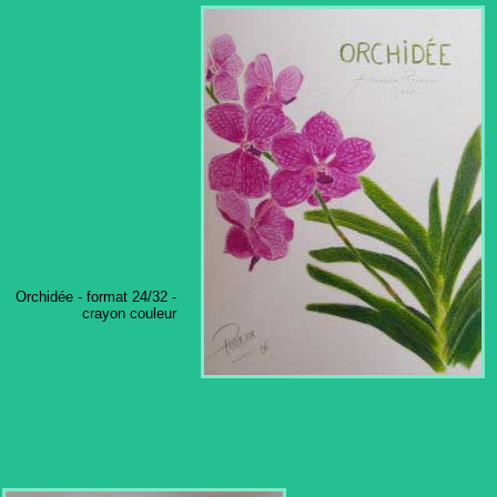
Orchidée - format 24/32 -
crayon couleur