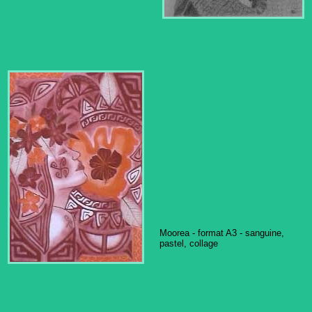
Moorea - format A3 - sanguine,
pastel, collage