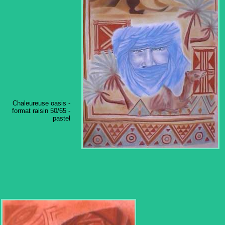
Chaleureuse oasis -
format raisin 50/65 -
pastel