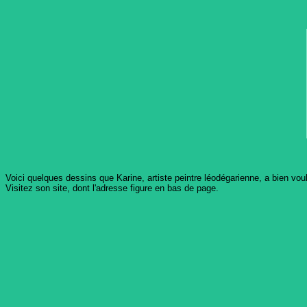
Voici quelques dessins que Karine, artiste peintre léodégarienne, a bien vou
Visitez son site, dont l'adresse figure en bas de page.