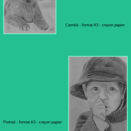
L'amitié - format A3 - crayon papier
Portrait - format A3 - crayon papier