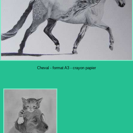
Cheval - format A3 - crayon papier