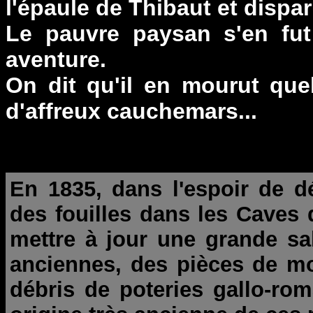
l'épaule de Thibaut et dispar
Le pauvre paysan s'en fut
aventure.
On dit qu'il en mourut que
d'affreux cauchemars...
En 1835, dans l'espoir de dé
des fouilles dans les Caves 
mettre à jour une grande sal
anciennes, des pièces de mo
débris de poteries gallo-ro