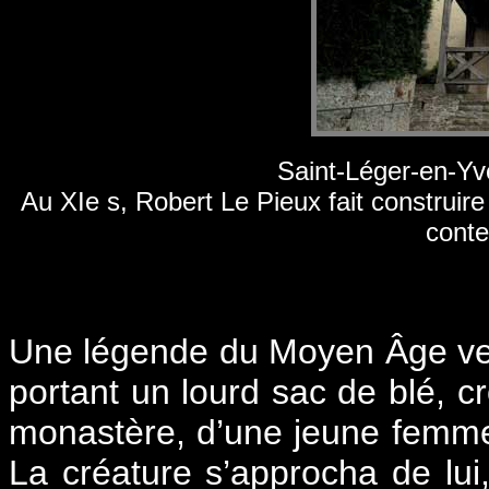
Saint-Léger-en-Yve
Au XIe s, Robert Le Pieux fait construire 
conte
Une légende du Moyen Âge ve
portant un lourd sac de blé, cr
monastère, d’une jeune femme
La créature s’approcha de lui,