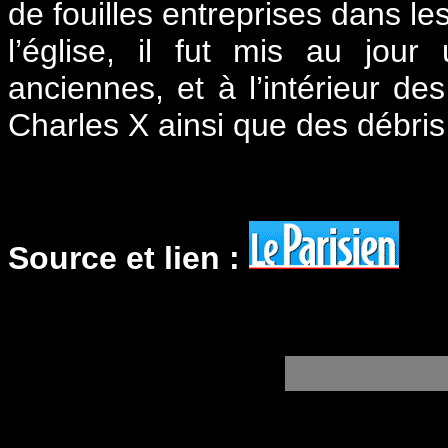
de fouilles entreprises dans le
l’église, il fut mis au jou
anciennes, et à l’intérieur d
Charles X ainsi que des débris
Source et lien :