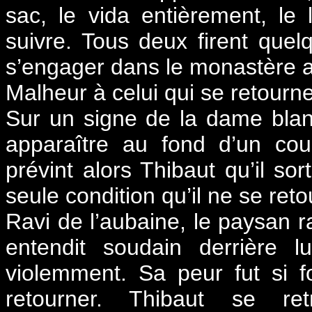
sac, le vida entièrement, le l
suivre. Tous deux firent quel
s’engager dans le monastère 
Malheur à celui qui se retourne
Sur un signe de la dame blanc
apparaître au fond d’un cou
prévint alors Thibaut qu’il sor
seule condition qu’il ne se ret
Ravi de l’aubaine, le paysan ra
entendit soudain derrière l
violemment. Sa peur fut si f
retourner. Thibaut se re