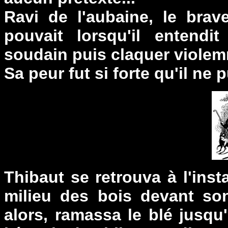
Ravi de l'aubaine, le brav
pouvait lorsqu'il entendit
soudain puis claquer viole
Sa peur fut si forte qu'il ne 
Thibaut se retrouva à l'in
milieu des bois devant so
alors, ramassa le blé jusqu'