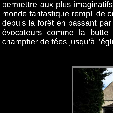
permettre aux plus imaginatif
monde fantastique rempli de cr
depuis la forêt en passant par
évocateurs comme la butte a
champtier de fées jusqu’à l’égl