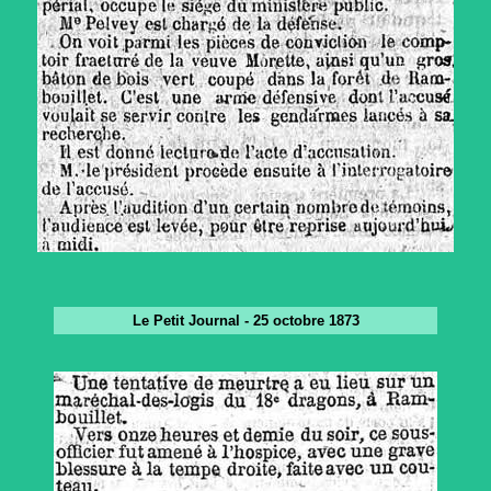
Le Petit Journal - 25 octobre 1873