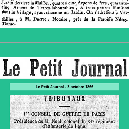
Le Petit Journal - 3 octobre 1866