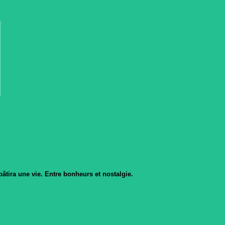
âtira une vie. Entre bonheurs et nostalgie.