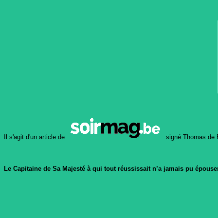
Il s'agit d'un article de
signé Thomas de B
Le Capitaine de Sa Majesté à qui tout réussissait n’a jamais pu épouser