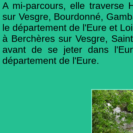
A mi-parcours, elle travers
sur Vesgre, Bourdonné, Gambai
le département de l'Eure et Loi
à Berchères sur Vesgre, Sain
avant de se jeter dans l'Eu
département de l'Eure.