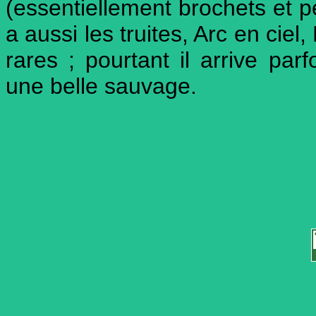
(essentiellement brochets et pe
a aussi les truites, Arc en ciel,
rares ; pourtant il arrive pa
une belle sauvage.