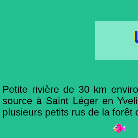
Petite rivière de 30 km enviro
source à Saint Léger en Yvelin
plusieurs petits rus de la forêt