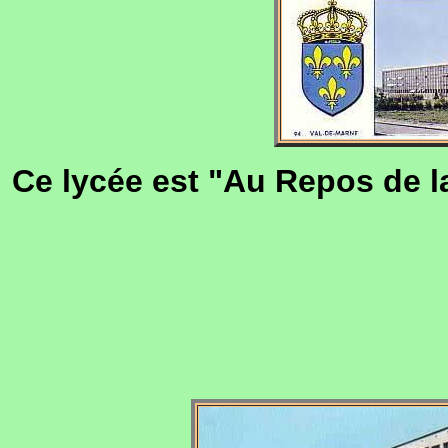
Ce lycée est "Au Repos de l