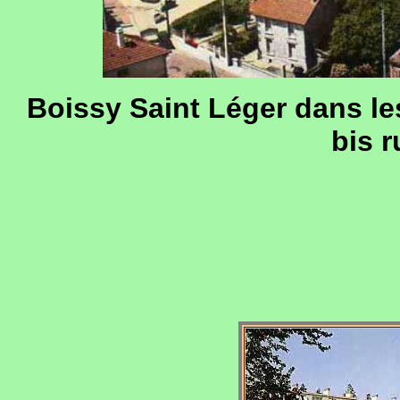
Boissy Saint Léger dans les
bis 