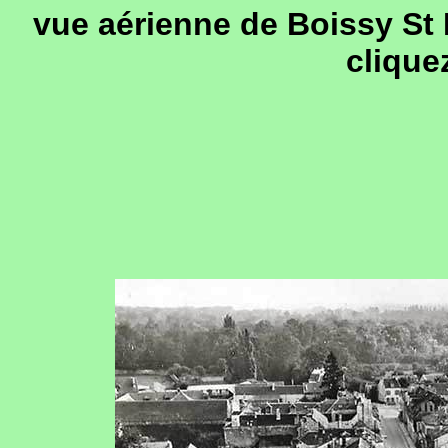
vue aérienne de Boissy St
clique