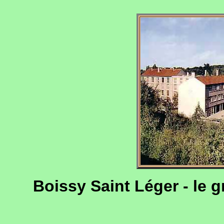
Boissy Saint Léger - le