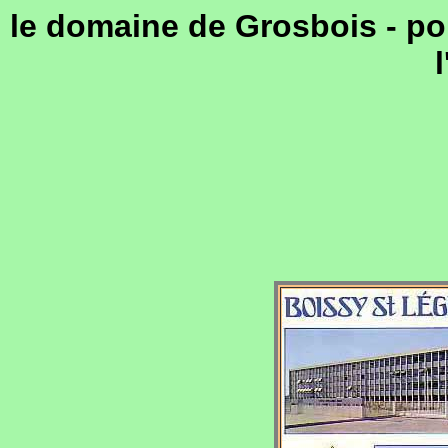
le domaine de Grosbois - po