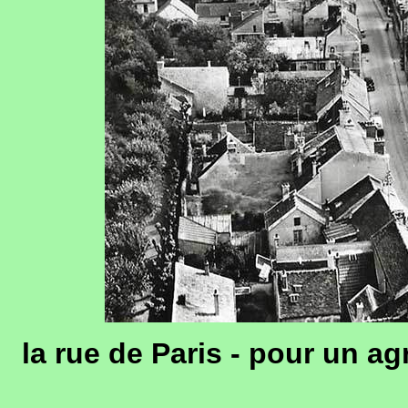
la rue de Paris - pour un a