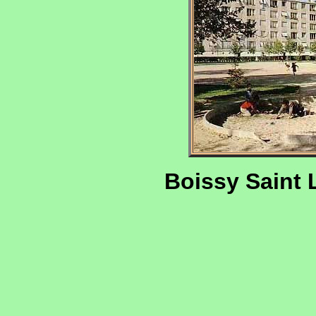
Boissy Saint 