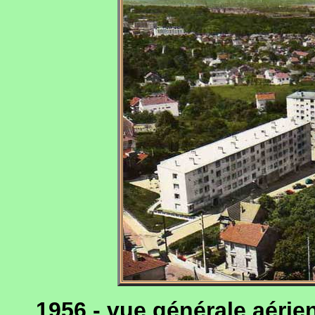
1956 - vue générale aérie