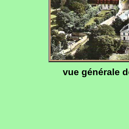
vue générale d