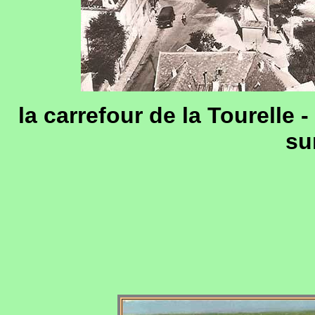
la carrefour de la Tourelle
su