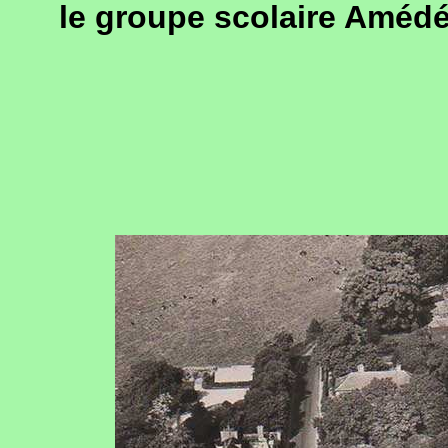
le groupe scolaire Amédé