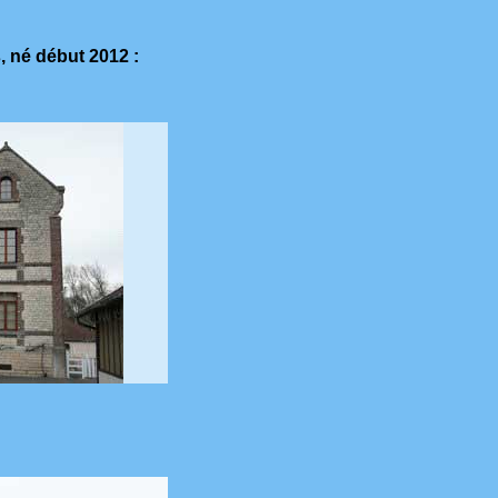
 né début 2012 :