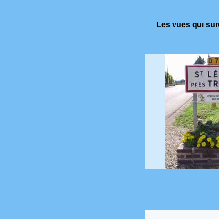
Les vues qui sui