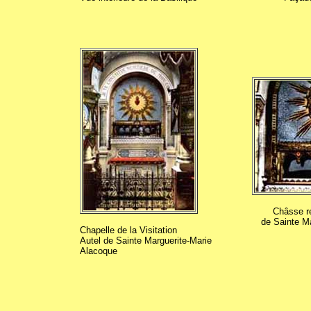
Châsse re
de Sainte M
Chapelle de la Visitation
Autel de Sainte Marguerite-Marie
Alacoque