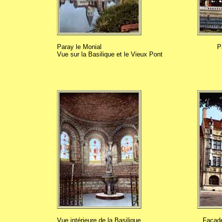
Paray le Monial
P
Vue sur la Basilique et le Vieux Pont
Vue intérieure de la Basilique
Façade