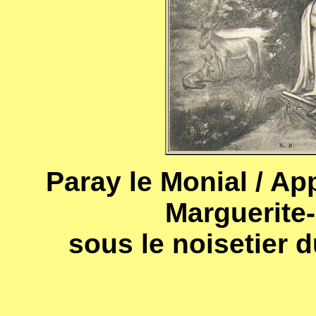
Paray le Monial / Ap
Marguerite
sous le noisetier d