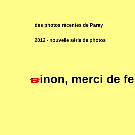
des photos récentes de Paray
2012 - nouvelle série de photos
inon, merci de f