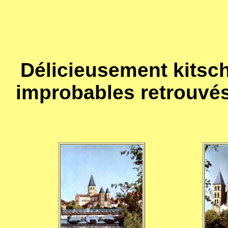
Délicieusement kitsch
improbables retrouvés