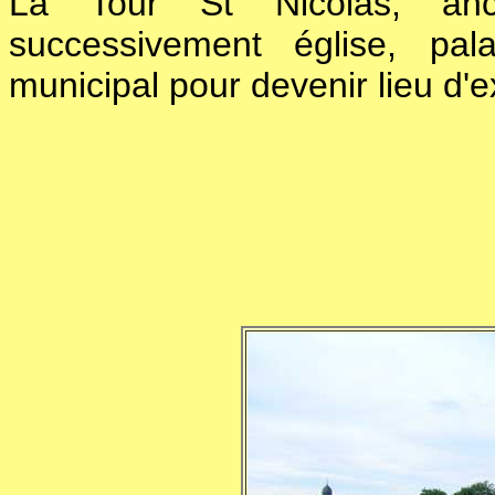
La Tour St Nicolas, anc
successivement église, pal
municipal pour devenir lieu d'e