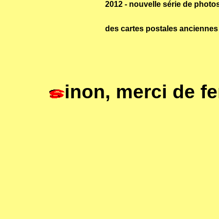
2012 - nouvelle série de photos
des cartes postales anciennes
inon, merci de f