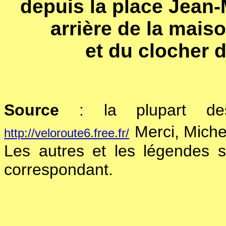
depuis la place Jean-
arrière de la maiso
et du clocher d
Source
: la plupart des
Merci, Michel
http://veloroute6.free.fr/
Les autres et les légendes s
correspondant.