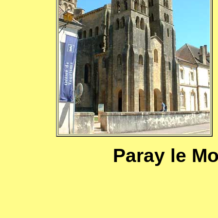
Paray le Mon