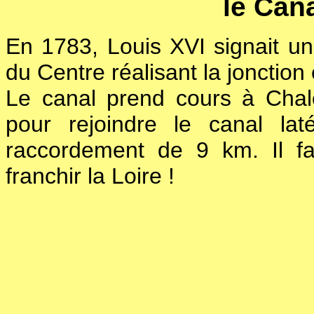
le Can
En 1783, Louis XVI signait un 
du Centre réalisant la jonction
Le canal prend cours à Chal
pour rejoindre le canal la
raccordement de 9 km. Il fa
franchir la Loire !