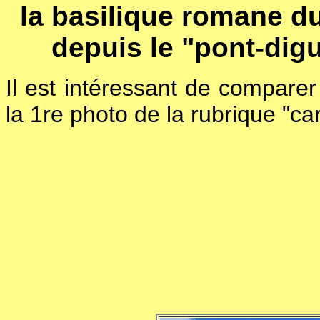
la basilique romane du 
depuis le "pont-dig
Il est intéressant de comparer 
la 1re photo de la rubrique "ca