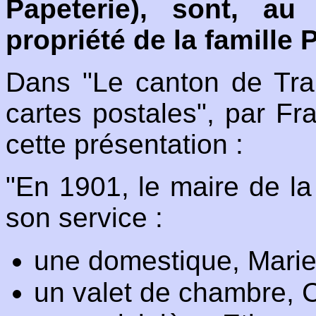
Papeterie), sont, au
propriété de la famille 
Dans "Le canton de Tra
cartes postales", par Fr
cette présentation :
"En 1901, le maire de l
son service :
une domestique, Marie
un valet de chambre, 