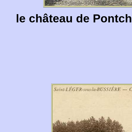
le château de Pontcha