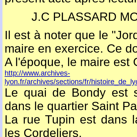
J.C PLASSARD M
Il est à noter que le "Jor
maire en exercice. Ce doi
A l'époque, le maire est 
http://www.archives-
lyon.fr/archives/sections/fr/histoire_de
Le quai de Bondy est s
dans le quartier Saint Pa
La rue Tupin est dans la
les Cordeliers.