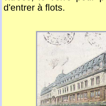
d'entrer à flots.