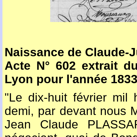
Naissance de Claude-J
Acte N° 602 extrait d
Lyon pour l'année 183
"Le dix-huit février mil 
demi, par devant nous 
Jean Claude PLASSAR