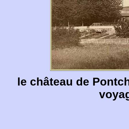
le château de Pontch
voya