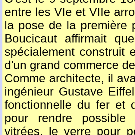
entre les VIe et VIIe arr
la pose de la première 
Boucicaut affirmait que
spécialement construit e
d'un grand commerce de
Comme architecte, il ava
ingénieur Gustave Eiffel,
fonctionnelle du fer et 
pour rendre possible l
vitrées, le verre pour p