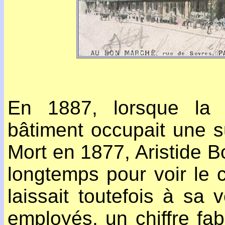
En 1887, lorsque la c
bâtiment occupait une s
Mort en 1877, Aristide B
longtemps pour voir le
laissait toutefois à sa
employés, un chiffre fab