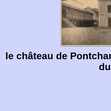
le château de Pontcha
du