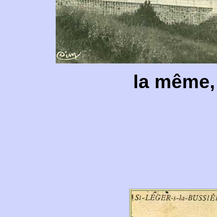
la même,