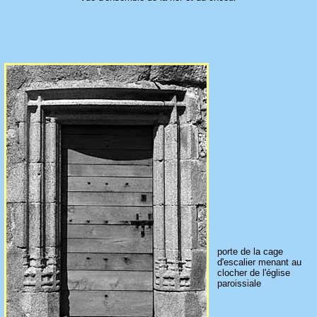
porte de la cage
d'escalier menant au
clocher de l'église
paroissiale