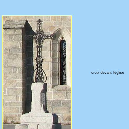
croix devant l'église