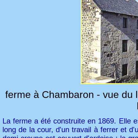
ferme à Chambaron - vue du lo
La ferme a été construite en 1869. Elle e
long de la cour, d'un travail à ferrer et d