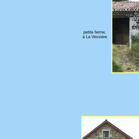
petite ferme,
à La Vessière