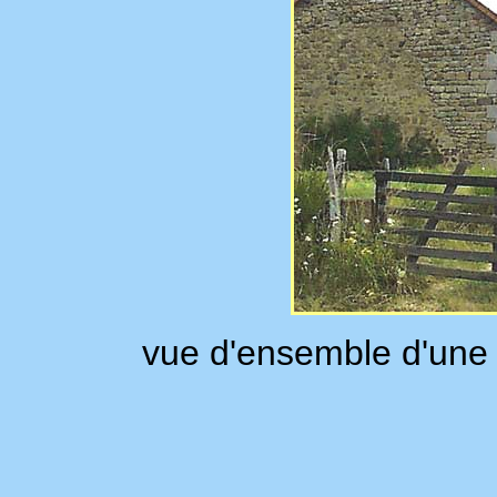
vue d'ensemble d'une 