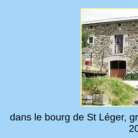
dans le bourg de St Léger, g
20