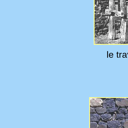
le tra