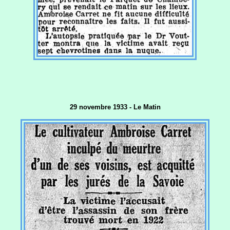
29 novembre 1933 - Le Matin