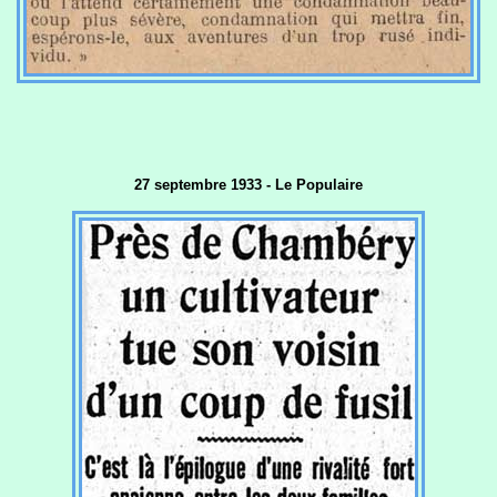
27 septembre 1933 - Le Populaire