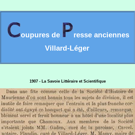
oupures de
resse anciennes
Villard-Léger
1907 - La Savoie Littéraire et Scientifique