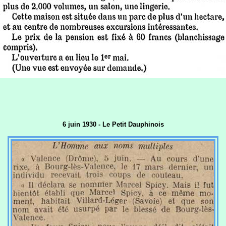
6 juin 1930 - Le Petit Dauphinois