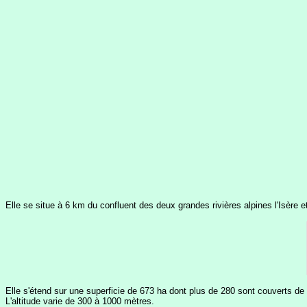
Elle se situe à 6 km du confluent des deux grandes rivières alpines l'Isère 
Elle s'étend sur une superficie de 673 ha dont plus de 280 sont couverts de bo
L'altitude varie de 300 à 1000 mètres.