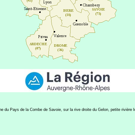
du Pays de la Combe de Savoie, sur la rive droite du Gelon, petite rivière l