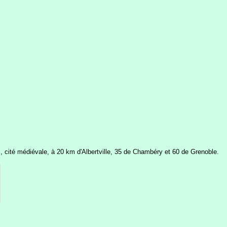
s, cité médiévale, à 20 km d'Albertville, 35 de Chambéry et 60 de Grenoble.