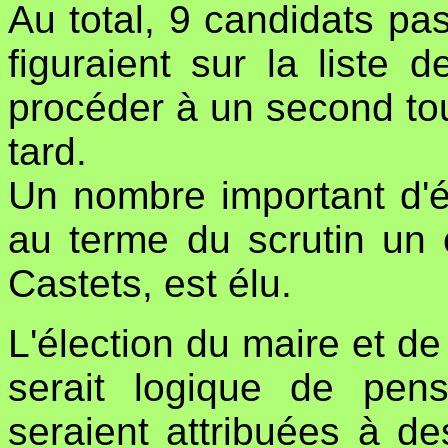
Au total, 9 candidats pa
figuraient sur la liste 
procéder à un second tou
tard.
Un nombre important d'é
au terme du scrutin un
Castets, est élu.
L'élection du maire et de 
serait logique de pen
seraient attribuées à des