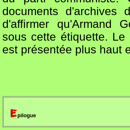
documents d'archives di
d'affirmer qu'Armand G
sous cette étiquette. Le 
est présentée plus haut e
pilogue