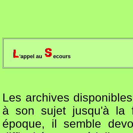
'appel au
ecours
Les archives disponibles 
à son sujet jusqu'à la 
époque, il semble devo