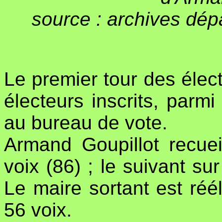
source : archives dép
Le premier tour des électi
électeurs inscrits, parm
au bureau de vote.
Armand Goupillot recue
voix (86) ; le suivant sur
Le maire sortant est réé
56 voix.