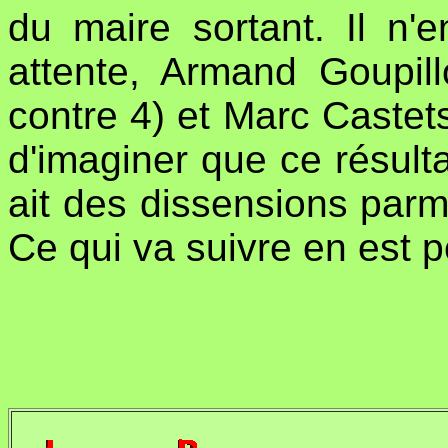
du maire sortant. Il n'e
attente, Armand Goupill
contre 4) et Marc Castets 
d'imaginer que ce résultat
ait des dissensions parm
Ce qui va suivre en est peu