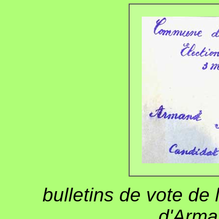
bulletins de vote de 
d'Arma