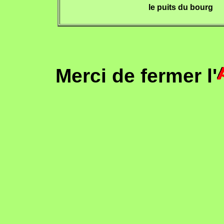
le puits du bourg
Merci de fermer l'