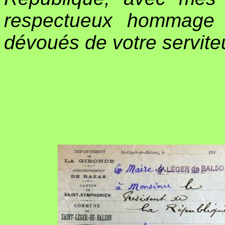
respectueux hommage d
dévoués de votre servite