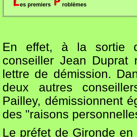
es premiers
roblèmes
En effet, à la sortie 
conseiller Jean Duprat 
lettre de démission. Dan
deux autres conseille
Pailley, démissionnent é
des "raisons personnelle
Le préfet de Gironde en 