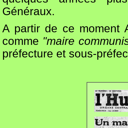
Généraux.
A partir de ce moment 
comme
"maire communis
préfecture et sous-préfec