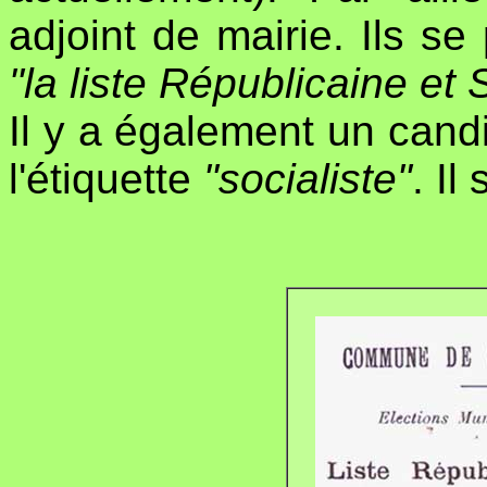
adjoint de mairie. Ils se
"la liste Républicaine et 
Il y a également un cand
l'étiquette
"socialiste"
. Il