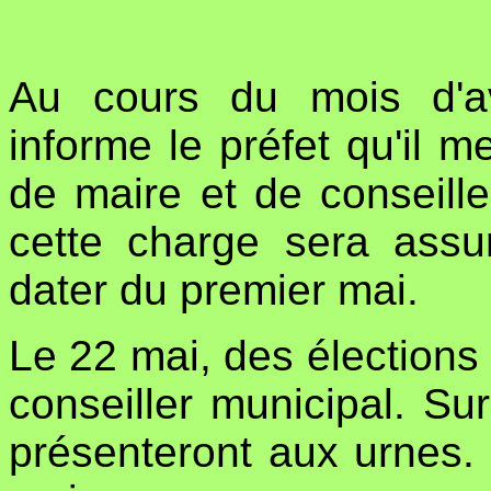
Au cours du mois d'av
informe le préfet qu'il m
de maire et de conseille
cette charge sera assu
dater du premier mai.
Le 22 mai, des élections 
conseiller municipal. Sur
présenteront aux urnes. 