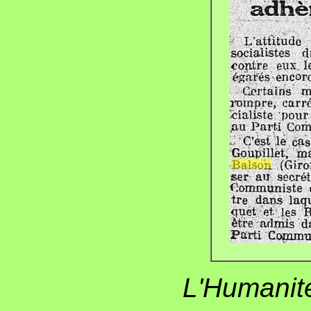
L'Humanité 