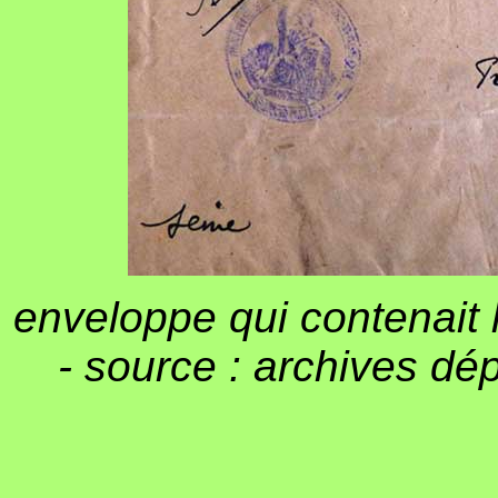
enveloppe qui contenait 
- source : archives dé