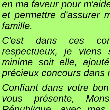
en ma faveur pour m'aide
et permettre d'assurer 
famille.
C'est dans ces con
respectueux, je viens s
minime soit elle, ajou
précieux concours dans m
Confiant dans votre bon 
vous présente, Mons
République, avec mes 