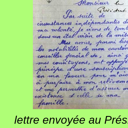
lettre envoyée au Prés