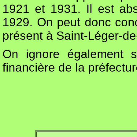
1921 et 1931. Il est abs
1929. On peut donc conclu
présent à Saint-Léger-d
On ignore également s
financière de la préfectu