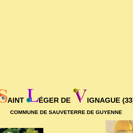
AINT
ÉGER DE
IGNAGUE (33
COMMUNE DE SAUVETERRE DE GUYENNE