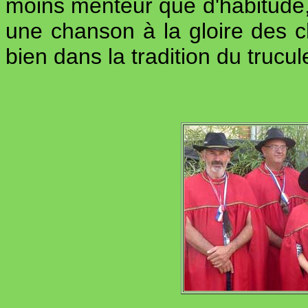
moins menteur que d'habitude, 
une chanson à la gloire des 
bien dans la tradition du trucu