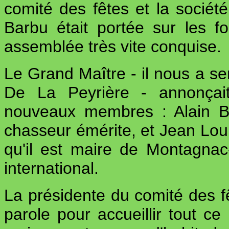
comité des fêtes et la sociét
Barbu était portée sur les 
assemblée très vite conquise.
Le Grand Maître - il nous a se
De La Peyrière - annonçait 
nouveaux membres : Alain Ba
chasseur émérite, et Jean Louis
qu'il est maire de Montagnac-
international.
La présidente du comité des f
parole pour accueillir tout 