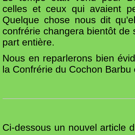
celles et ceux qui avaient p
Quelque chose nous dit qu'e
confrérie changera bientôt de 
part entière.
Nous en reparlerons bien évi
la Confrérie du Cochon Barbu 
Ci-dessous un nouvel article 