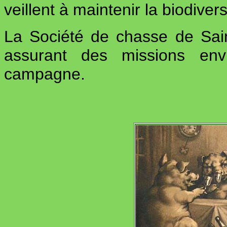
veillent à maintenir la biodivers
La Société de chasse de Sain
assurant des missions envi
campagne.