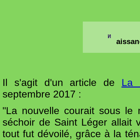
aissan
Il s'agit d'un article de
La 
septembre 2017 :
"La nouvelle courait sous le
séchoir de Saint Léger allait
tout fut dévoilé, grâce à la té