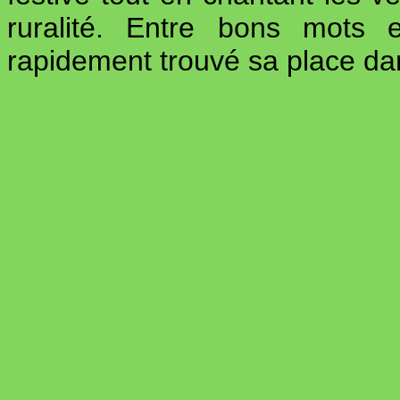
ruralité. Entre bons mots e
rapidement trouvé sa place da