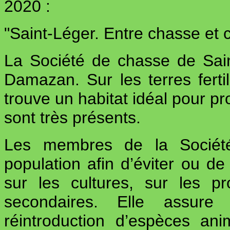
2020 :
"
Saint-Léger. Entre chasse et c
La Société de chasse de Sain
Damazan. Sur les terres ferti
trouve un habitat idéal pour pr
sont très présents.
Les membres de la Société 
population afin d’éviter ou de 
sur les cultures, sur les pr
secondaires. Elle assure
réintroduction d’espèces ani