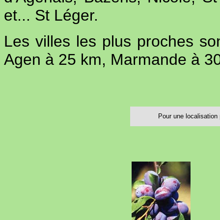
et... St Léger.
Les villes les plus proches son
Agen à 25 km, Marmande à 30 e
Pour une localisation p