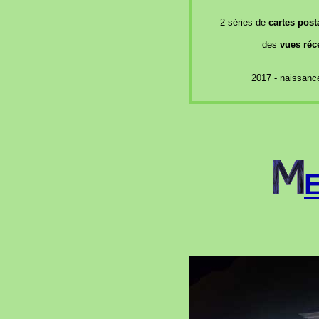
2 séries de
cartes post
des
vues réc
2017 - naissance