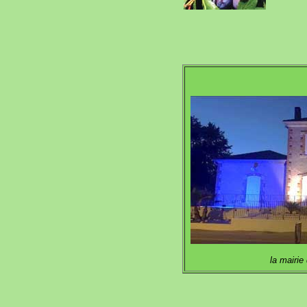
la mairie 