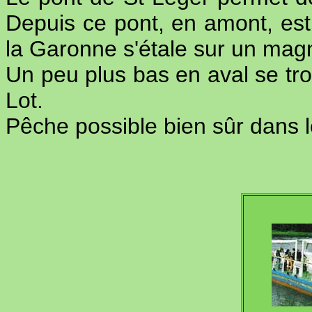
Depuis ce pont, en amont, est
la Garonne s'étale sur un magn
Un peu plus bas en aval se tro
Lot.
Pêche possible bien sûr dans l