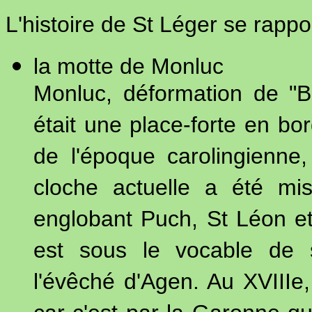
L'histoire de St Léger se rappo
la motte de Monluc
Monluc, déformation de "B
était une place-forte en bo
de l'époque carolingienne
cloche actuelle a été mis
englobant Puch, St Léon et
est sous le vocable de 
l'évêché d'Agen. Au XVIIIe,