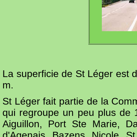
La superficie de St Léger est d
m.
St Léger fait partie de la C
qui regroupe un peu plus de
Aiguillon, Port Ste Marie,
d'Agenais, Bazens, Nicole, S