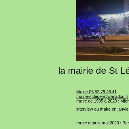
la mairie de St 
Mairie 05 53 79 46 41
mairie-st.leger@wanadoo.fr
maire de 1995 à 2020 : Mich
interview du maire en janvie
maire depuis mai 2020 : Be