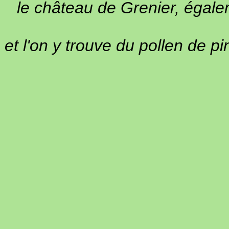
le château de Grenier, égal
et l'on y trouve du pollen de p