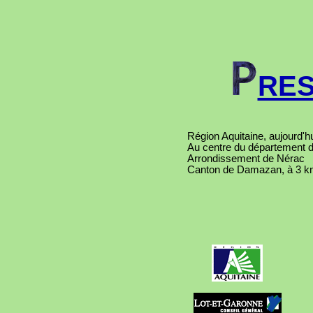
RES
Région Aquitaine, aujourd'h
Au centre du département d
Arrondissement de Nérac
Canton de Damazan, à 3 km 