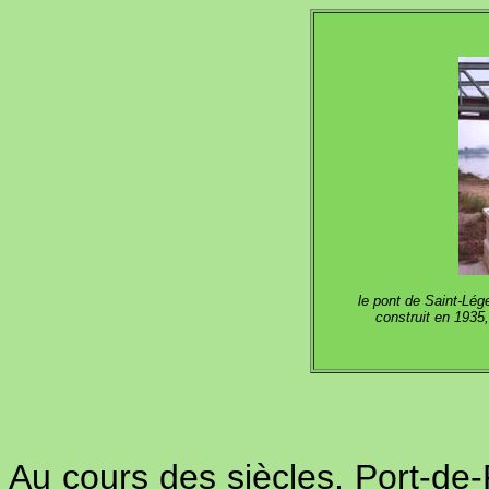
le pont de Saint-Lége
construit en 1935
Au cours des siècles, Port-de-