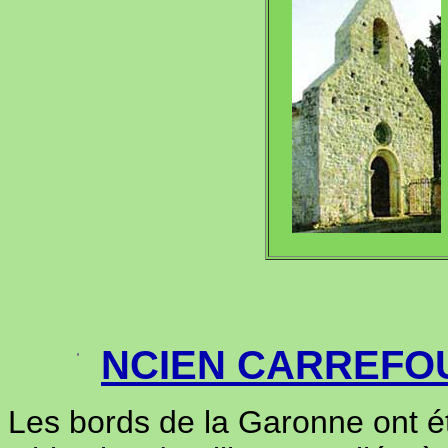
NCIEN CARREFOU
Les bords de la Garonne ont ét