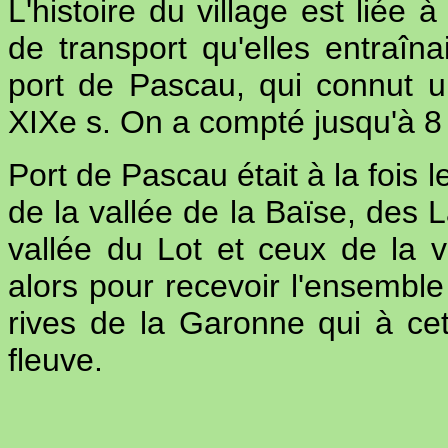
L'histoire du village est liée 
de transport qu'elles entraîna
port de Pascau, qui connut un
XIXe s. On a compté jusqu'à 8 
Port de Pascau était à la fois l
de la vallée de la Baïse, des 
vallée du Lot et ceux de la v
alors pour recevoir l'ensemb
rives de la Garonne qui à cet
fleuve.