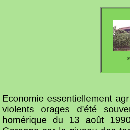
u
Economie essentiellement agric
violents orages d'été souv
homérique du 13 août 1990