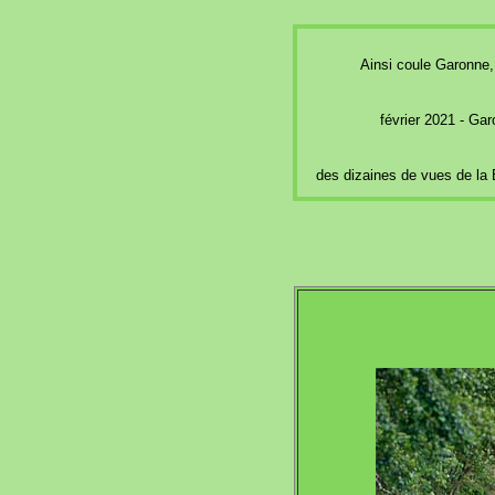
Ainsi coule Garonne,
février 2021 - Ga
des dizaines de vues de la 