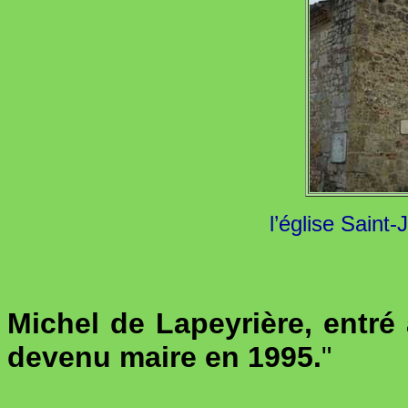
l’église Saint
Michel de Lapeyrière, entré
devenu maire en 1995.
"