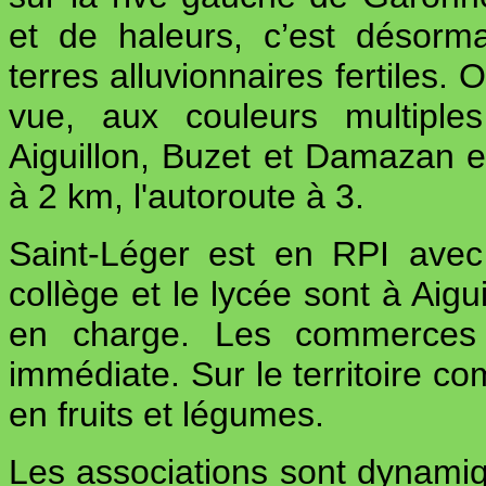
et de haleurs, c’est désor
terres alluvionnaires fertiles.
vue, aux couleurs multiple
Aiguillon, Buzet et Damazan en 
à 2 km, l'autoroute à 3.
Saint-Léger est en RPI avec
collège et le lycée sont à Aigu
en charge. Les commerces e
immédiate. Sur le territoire co
en fruits et légumes.
Les associations sont dynamiq