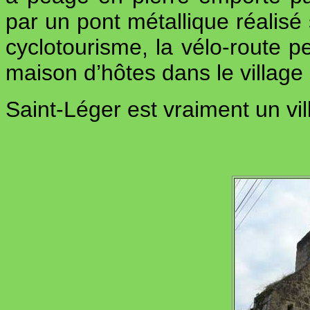
par un pont métallique réalisé
cyclotourisme, la vélo-route p
maison d’hôtes dans le village
Saint-Léger est vraiment un vi