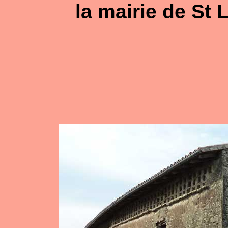
la mairie de St 