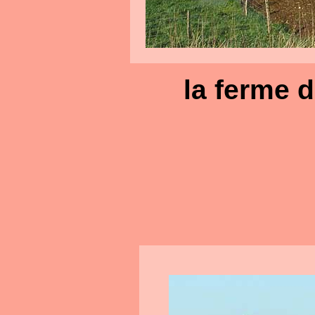
la ferme d