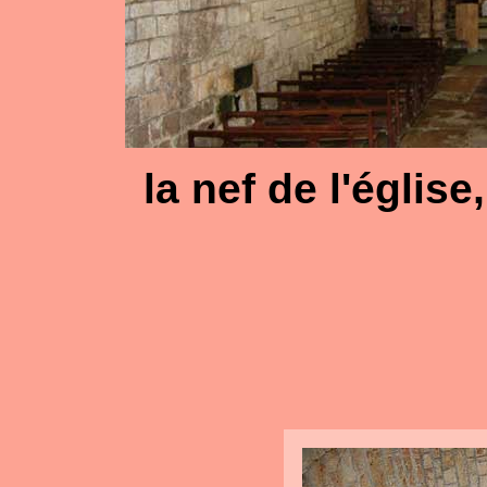
la nef de l'églis