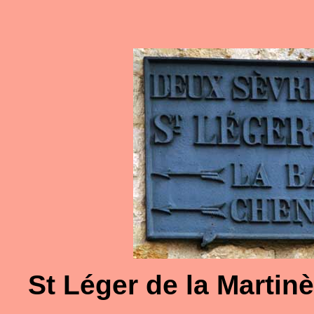
St Léger de la Martin