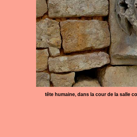
tête humaine, dans la cour de la salle