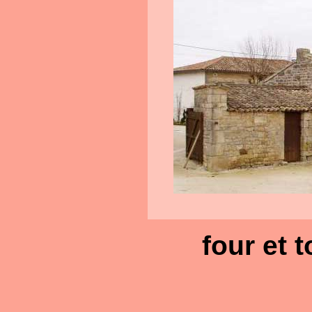
four et 