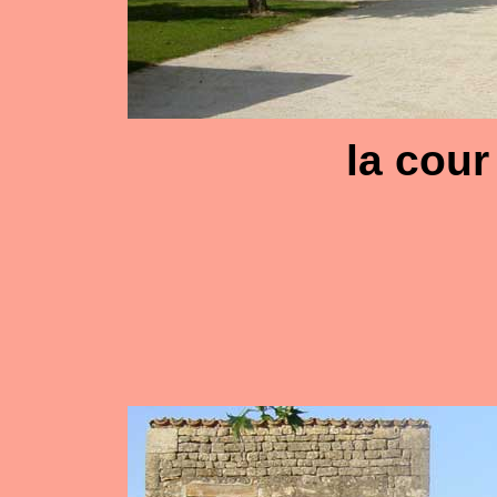
la cour