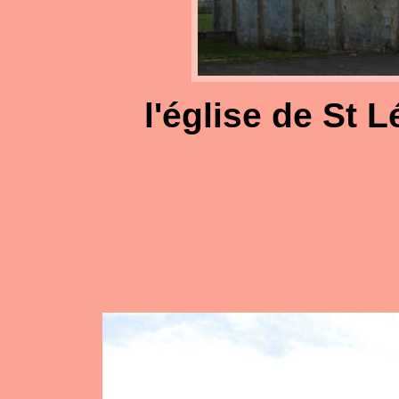
l'église de St L