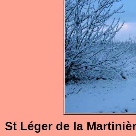
St Léger de la Martiniè