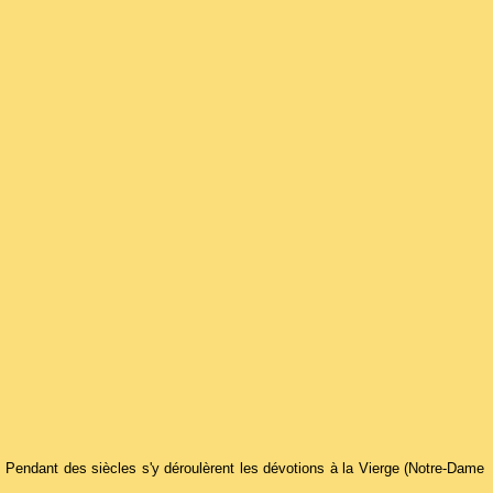
Pendant des siècles s'y déroulèrent les dévotions à la Vierge (Notre-Dame