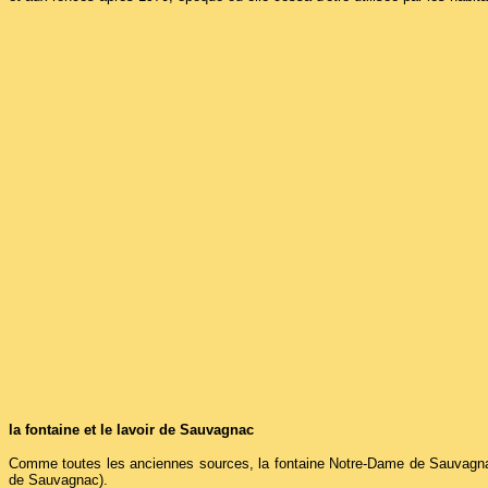
la fontaine et le lavoir de Sauvagnac
Comme toutes les anciennes sources, la fontaine Notre-Dame de Sauvagnac 
de Sauvagnac).