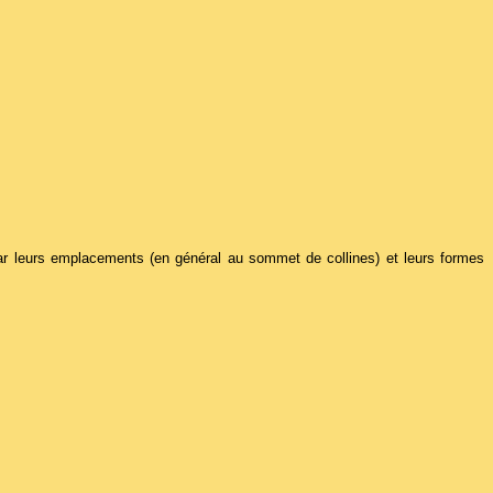
 par leurs emplacements (en général au sommet de collines) et leurs formes