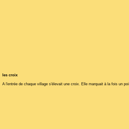
les croix
A l'entrée de chaque village s'élevait une croix. Elle marquait à la fois un po