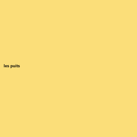
les puits