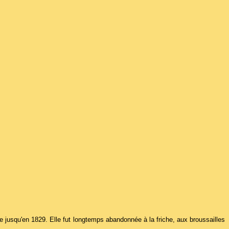
ne jusqu'en 1829. Elle fut longtemps abandonnée à la friche, aux broussailles