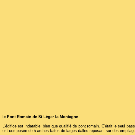
le Pont Romain de St Léger la Montagne
L'édifice est indatable, bien que qualifié de pont romain. C'était le seul 
est composée de 5 arches faites de larges dalles reposant sur des empilage