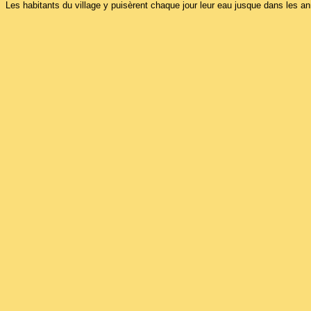
Les habitants du village y puisèrent chaque jour leur eau jusque dans les an