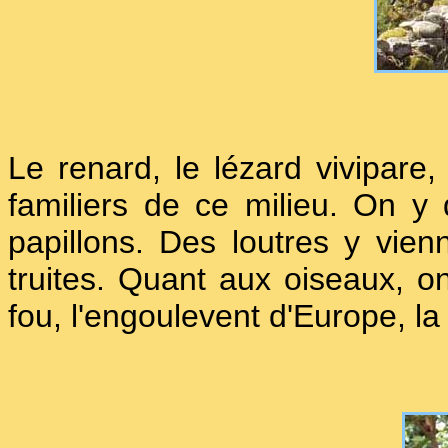
Le renard, le lézard vivipare,
familiers de ce milieu. On 
papillons. Des loutres y vie
truites. Quant aux oiseaux, on 
fou, l'engoulevent d'Europe, 