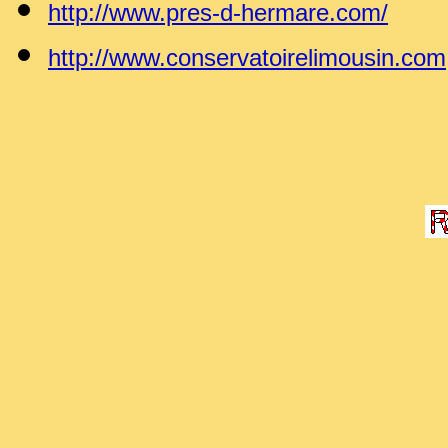
http://www.pres-d-hermare.com/
http://www.conservatoirelimousin.com