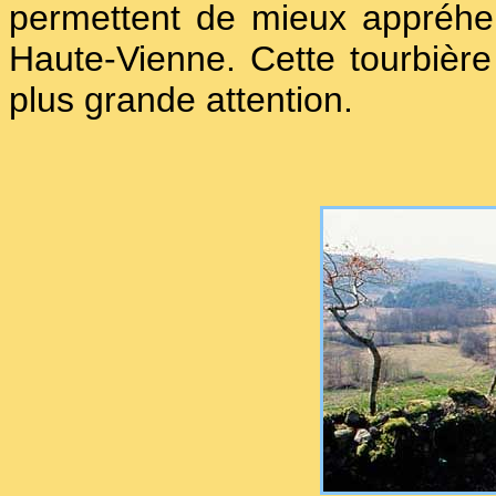
permettent de mieux appréhen
Haute-Vienne. Cette tourbière 
plus grande attention.