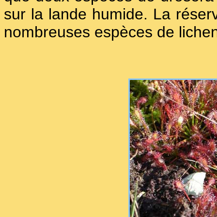
sur la lande humide. La réserv
nombreuses espèces de liche