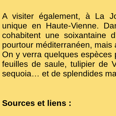
A visiter également, à La 
unique en Haute-Vienne. Da
cohabitent une soixantaine d
pourtour méditerranéen, mais 
On y verra quelques espèces pa
feuilles de saule, tulipier de
sequoia… et de splendides ma
Sources et liens :