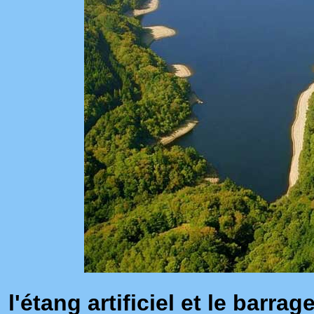
l'étang artificiel et le barr