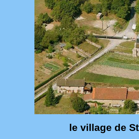
le village de 