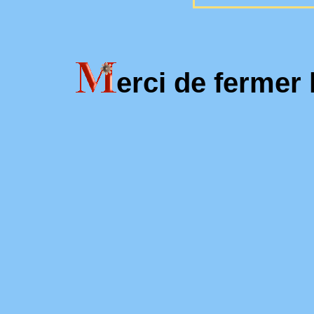
erci de fermer