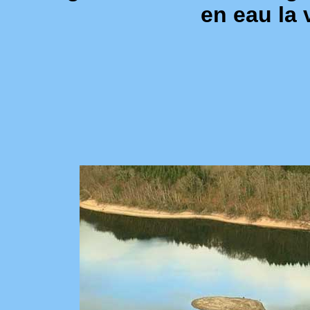
en eau la 