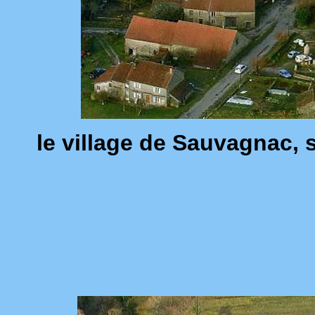
le village de Sauvagnac, 