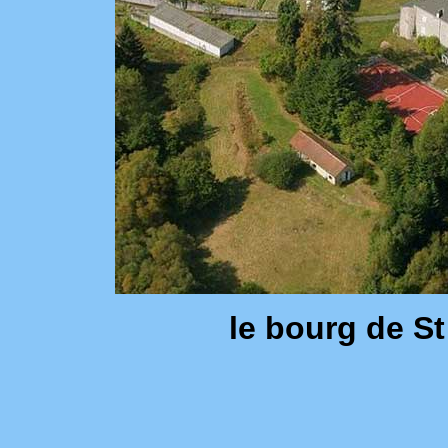
le bourg de S