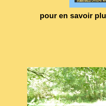
pour en savoir plu