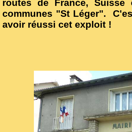
routes de France, Suisse 
communes "St Léger". C'est
avoir réussi cet exploit !