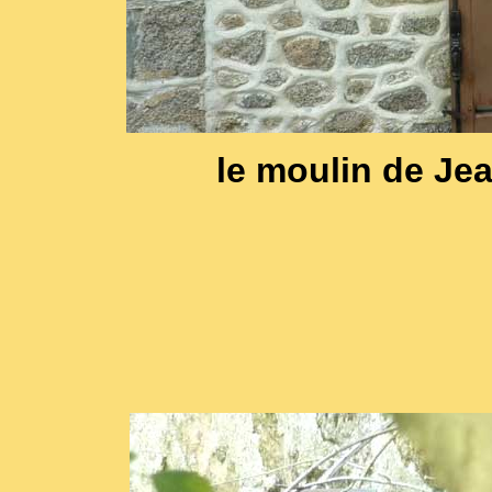
le moulin de Je