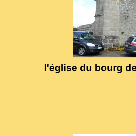
l'église du bourg d