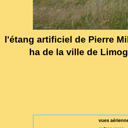
l'étang artificiel de Pierre M
ha de la ville de Limo
vues aérienne