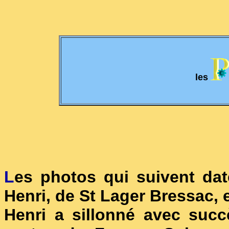
les
L
es photos qui suivent dat
Henri, de St Lager Bressac, 
Henri a sillonné avec succ