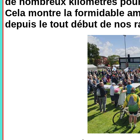
de nombreux kilomètres pour 
Cela montre la formidable ami
depuis le tout début de nos