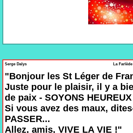
Serge Dalys
La Farlède 
"Bonjour les St Léger de Franc
Juste pour le plaisir, il y 
de paix - SOYONS HEUREUX
Si vous avez des maux, dites
PASSER...
Allez, amis, VIVE LA VIE !"