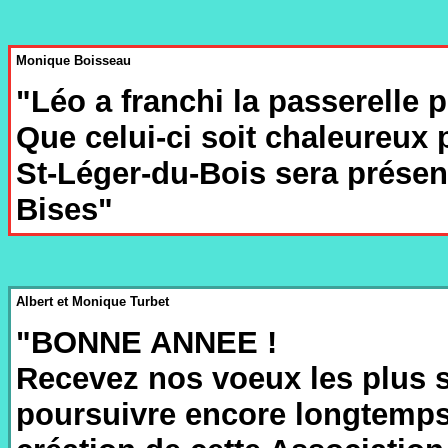
Monique Boisseau
"Léo a franchi la passerelle
Que celui-ci soit chaleureux 
St-Léger-du-Bois sera présent
Bises"
Albert et Monique Turbet
"BONNE ANNEE !
Recevez nos voeux les plus 
poursuivre encore longtemps l