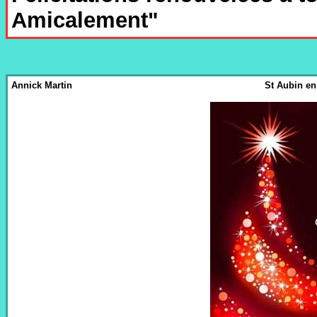
Amicalement"
Annick Martin
St Aubin en 