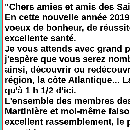
"Chers amies et amis des Sai
En cette nouvelle année 2019,
voeux de bonheur, de réussite
excellente santé.
Je vous attends avec grand pl
j'espère que vous serez nombr
ainsi, découvrir ou redécouv
région, la côte Atlantique...
qu'à 1 h 1/2 d'ici.
L'ensemble des membres des 
Martinière et moi-même faiso
excellent rassemblement, le p