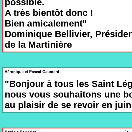
possible.
A très bientôt donc !
Bien amicalement"
Dominique Bellivier, Préside
de la Martinière
Véronique et Pascal Gaumerd
"Bonjour à tous les Saint Lég
nous vous souhaitons une bo
au plaisir de se revoir en jui