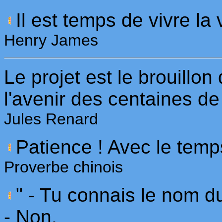
Il est temps de vivre la 
Henry James
Le projet est le brouillon d
l'avenir des centaines de
Jules Renard
Patience ! Avec le temps
Proverbe chinois
" - Tu connais le nom 
- Non.