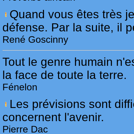
Quand vous êtes très j
défense. Par la suite, il
René Goscinny
Tout le genre humain n'es
la face de toute la terre.
Fénelon
Les prévisions sont diffi
concernent l'avenir.
Pierre Dac