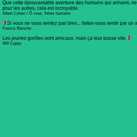
Que cette épouvantable aventure des humains qui arrivent, rien
pour les autres, cela est incroyable.
Albert Cohen / Ô vous, frères humains
Si vous ne vous sentez pas bien... faites-vous sentir par un a
Francis Blanche
Les jeunes gorilles sont amicaux, mais ça leur passe vite.
Will Cuppy