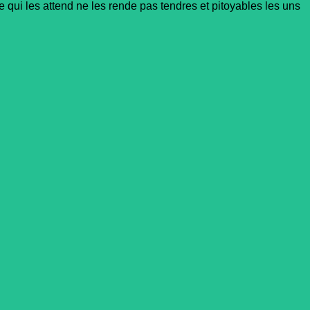
 qui les attend ne les rende pas tendres et pitoyables les uns