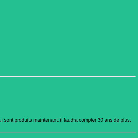
 sont produits maintenant, il faudra compter 30 ans de plus.