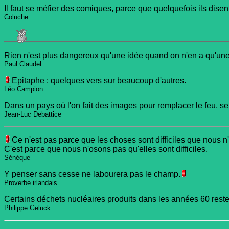
Il faut se méfier des comiques, parce que quelquefois ils disen
Coluche
Rien n'est plus dangereux qu'une idée quand on n'en a qu'une
Paul Claudel
Epitaphe : quelques vers sur beaucoup d'autres.
Léo Campion
Dans un pays où l'on fait des images pour remplacer le feu, seul
Jean-Luc Debattice
Ce n'est pas parce que les choses sont difficiles que nous n
C'est parce que nous n'osons pas qu'elles sont difficiles.
Sénèque
Y penser sans cesse ne labourera pas le champ.
Proverbe irlandais
Certains déchets nucléaires produits dans les années 60 reste
Philippe Geluck