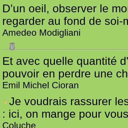
D’un oeil, observer le mo
regarder au fond de soi
Amedeo Modigliani
Et avec quelle quantité d'
pouvoir en perdre une ch
Emil Michel Cioran
Je voudrais rassurer le
: ici, on mange pour vous
Coluche