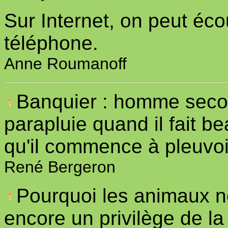
Sur Internet, on peut éco
téléphone.
Anne Roumanoff
Banquier : homme secou
parapluie quand il fait b
qu'il commence à pleuvoi
René Bergeron
Pourquoi les animaux ne
encore un privilège de l