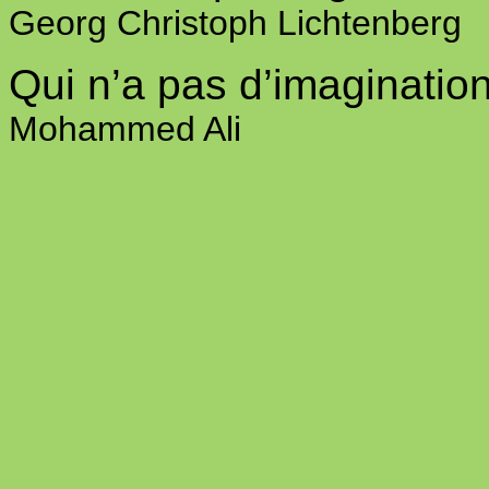
Georg Christoph Lichtenberg
Qui n’a pas d’imagination
Mohammed Ali