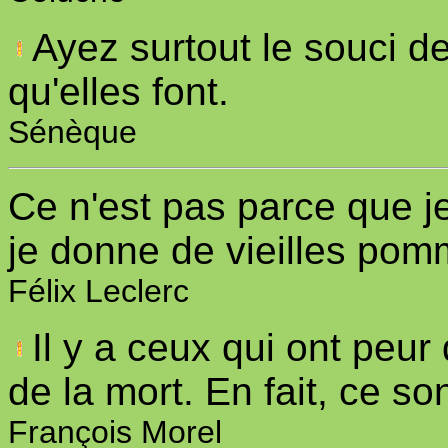
Ayez surtout le souci d
qu'elles font.
Sénèque
Ce n'est pas parce que j
je donne de vieilles pom
Félix Leclerc
Il y a ceux qui ont peur
de la mort. En fait, ce so
François Morel