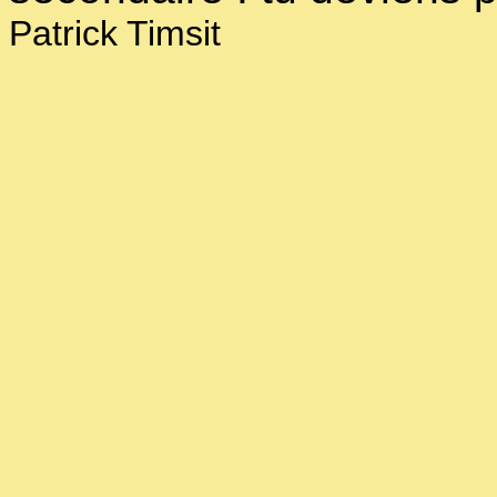
Patrick Timsit