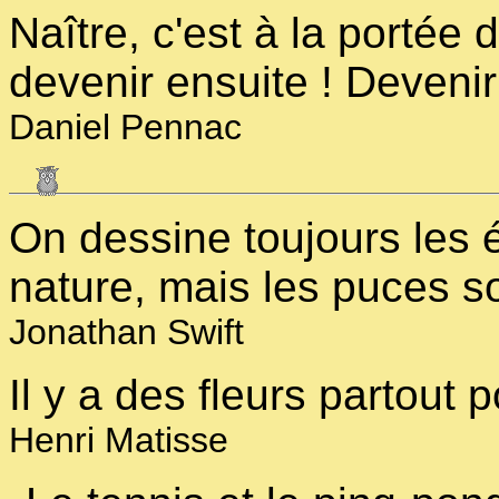
Naître, c'est à la portée 
devenir ensuite ! Devenir
Daniel Pennac
On dessine toujours les 
nature, mais les puces s
Jonathan Swift
Il y a des fleurs partout p
Henri Matisse