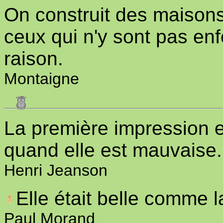
On construit des maisons 
ceux qui n'y sont pas enf
raison.
Montaigne
La première impression e
quand elle est mauvaise.
Henri Jeanson
Elle était belle comme 
Paul Morand