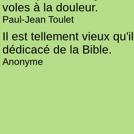
voles à la douleur.
Paul-Jean Toulet
Il est tellement vieux qu
dédicacé de la Bible.
Anonyme