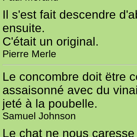
Il s'est fait descendre d'a
ensuite.
C'était un original.
Pierre Merle
Le concombre doit ëtre c
assaisonné avec du vinaig
jeté à la poubelle.
Samuel Johnson
Le chat ne nous caresse 