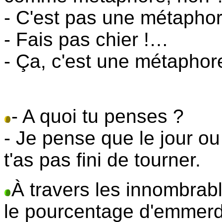
- C'est pas une métaphor
- Fais pas chier !…
- Ça, c'est une métaphor
- A quoi tu penses ?
- Je pense que le jour ou
t'as pas fini de tourner.
À travers les innombrabl
le pourcentage d'emmerdeu