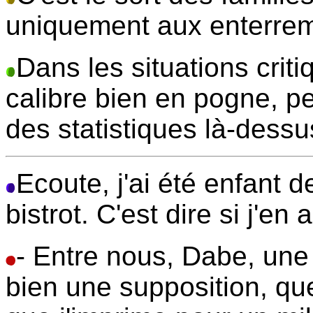
uniquement aux enterrem
Dans les situations crit
calibre bien en pogne, p
des statistiques là-dessu
Ecoute, j'ai été enfant d
bistrot. C'est dire si j'e
- Entre nous, Dabe, une 
bien une supposition, que