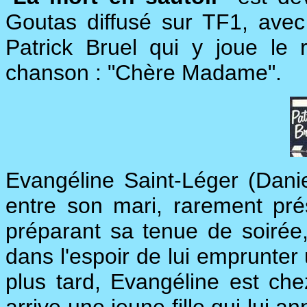
Goutas diffusé sur TF1, avec
Patrick Bruel qui y joue le r
chanson : "Chère Madame".
Evangéline Saint-Léger (Danie
entre son mari, rarement pré
préparant sa tenue de soirée,
dans l'espoir de lui emprunter
plus tard, Evangéline est che