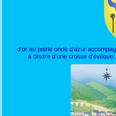
d'or au pairle ondé d'azur accompag
à dextre d'une crosse d'évêque, 