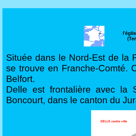
l'égli
(Ter
Située dans le Nord-Est de la F
se trouve en Franche-Comté. C'
Belfort.
Delle est frontalière avec la 
Boncourt, dans le canton du Jur