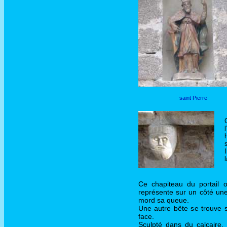
saint Pierre
Ce chapiteau du portail oc
représente sur un côté une
mord sa queue.
Une autre bête se trouve s
face.
Sculpté dans du calcaire, 