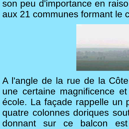
son peu d'importance en raison
aux 21 communes formant le c
A l'angle de la rue de la Côt
une certaine magnificence et 
école. La façade rappelle un 
quatre colonnes doriques sout
donnant sur ce balcon est 