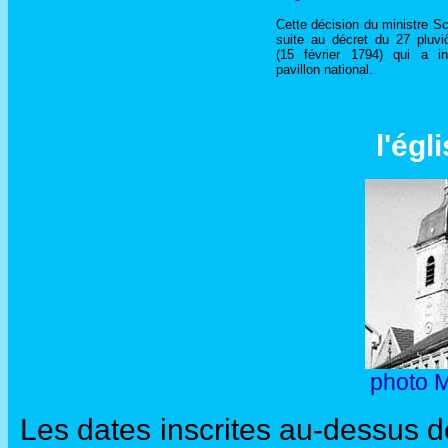
Cette décision du ministre Sc
suite au décret du 27 pluvi
(15 février 1794) qui a in
pavillon national.
l'égl
photo M
Les dates inscrites au-dessus d