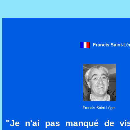
Francis Saint-Lé
Francis Saint-Léger
"Je n'ai pas manqué de visi