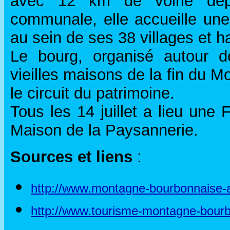
avec 12 km de voirie dép
communale, elle accueille une
au sein de ses 38 villages et 
Le bourg, organisé autour de
vieilles maisons de la fin du 
le circuit du patrimoine.
Tous les 14 juillet a lieu une
Maison de la Paysannerie.
Sources et liens
:
http://www.montagne-bourbonnaise
http://www.tourisme-montagne-bour