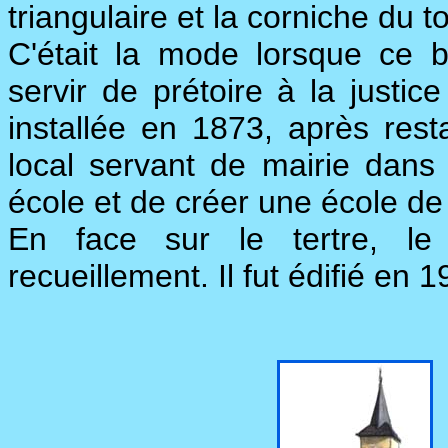
triangulaire et la corniche du 
C'était la mode lorsque ce b
servir de prétoire à la justic
installée en 1873, après resta
local servant de mairie dans
école et de créer une école de f
En face sur le tertre, l
recueillement. Il fut édifié e