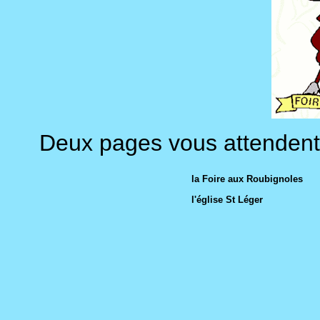
Deux pages vous attendent ic
la Foire aux Roubignoles
l'église St Léger