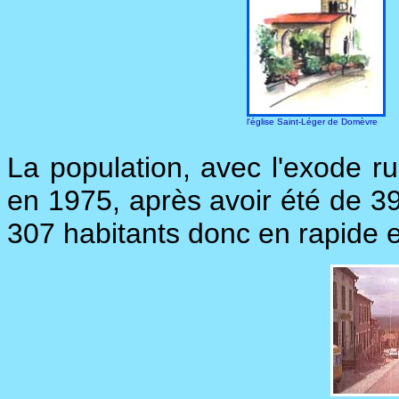
l'église Saint-Léger de Domèvre
La population, avec l'exode ru
en 1975, après avoir été de 39
307 habitants donc en rapide 