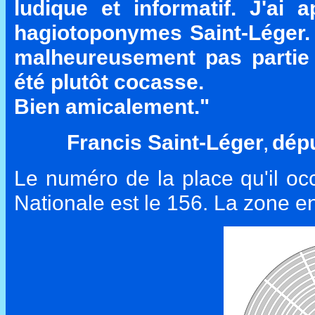
ludique et informatif. J'ai a
hagiotoponymes Saint-Léger. 
malheureusement pas partie 
été plutôt cocasse.
Bien amicalement."
Francis Saint-Léger
dépu
,
Le numéro de la place qu'il oc
Nationale est le 156. La zone en