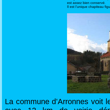
est assez bien conservé.
Il est l’unique chapiteau figu
La commune d’Arronnes voit le