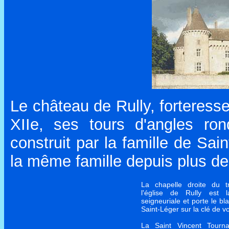
Le château de Rully, forteress
XIIe, ses tours d'angles ro
construit par la famille de Sa
la même famille depuis plus de
La chapelle droite du t
l'église de Rully est l
seigneuriale et porte le b
Saint-Léger sur la clé de v
La Saint Vincent Tourn