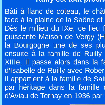
Bâti à flanc de coteau, le châ
face à la plaine de la Saône et 
Dès le milieu du IXe, ce lieu f
puissante Maison de Vergy (H
la Bourgogne une de ses plus
ensuite à la famille de Ruilly
XIIIe. Il passe alors dans la 
d'Isabelle de Ruilly avec Rober
Il appartient à la famille de S
par héritage dans la famille
d'Aviau de Ternay en 1936 par 