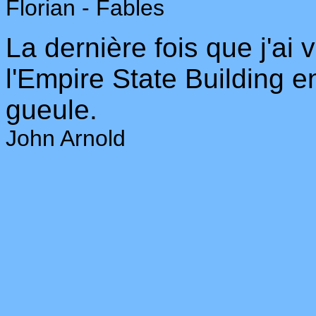
Florian - Fables
La dernière fois que j'ai 
l'Empire State Building 
gueule.
John Arnold