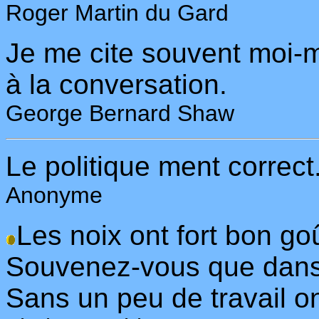
Roger Martin du Gard
Je me cite souvent moi-
à la conversation.
George Bernard Shaw
Le politique ment correct
Anonyme
Les noix ont fort bon goût
Souvenez-vous que dans 
Sans un peu de travail on 