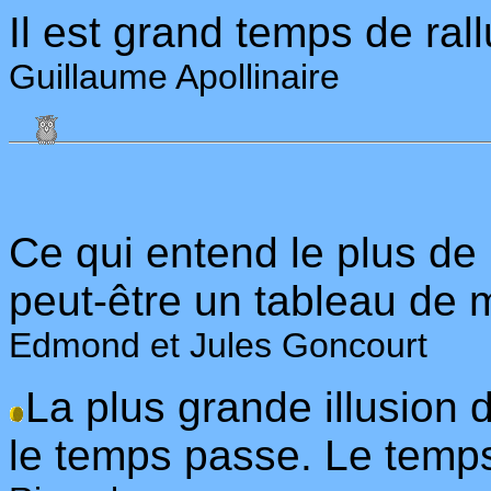
Il est grand temps de rall
Guillaume Apollinaire
Ce qui entend le plus de
peut-être un tableau de 
Edmond et Jules Goncourt
La plus grande illusion 
le temps passe. Le temps