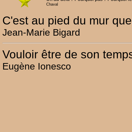
Chaval
C'est au pied du mur que 
Jean-Marie Bigard
Vouloir être de son temps
Eugène Ionesco