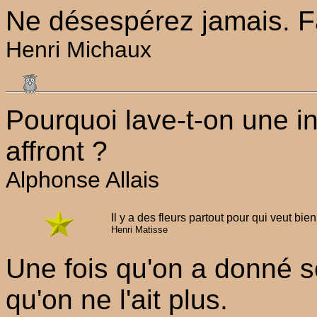
Ne désespérez jamais. Fa
Henri Michaux
Pourquoi lave-t-on une in
affront ?
Alphonse Allais
Il y a des fleurs partout pour qui veut bien 
Henri Matisse
Une fois qu'on a donné so
qu'on ne l'ait plus.