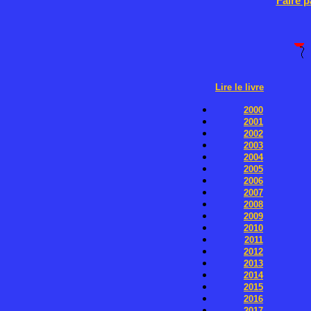
Faire 
Lire le livre
2000
2001
2002
2003
2004
2005
2006
2007
2008
2009
2010
2011
2012
2013
2014
2015
2016
2017