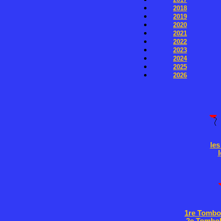
2018
2019
2020
2021
2022
2023
2024
2025
2026
les
l
1re Tombo