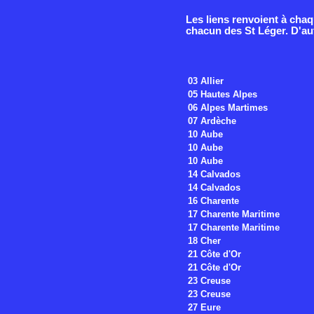
Les liens renvoient à chaq
chacun des St Léger. D'au
03 Allier
05 Hautes Alpes
06 Alpes Martimes
07 Ardèche
10 Aube
10 Aube
10 Aube
14 Calvados
14 Calvados
16 Charente
17 Charente Maritime
17 Charente Maritime
18 Cher
21 Côte d'Or
21 Côte d'Or
23 Creuse
23 Creuse
27 Eure