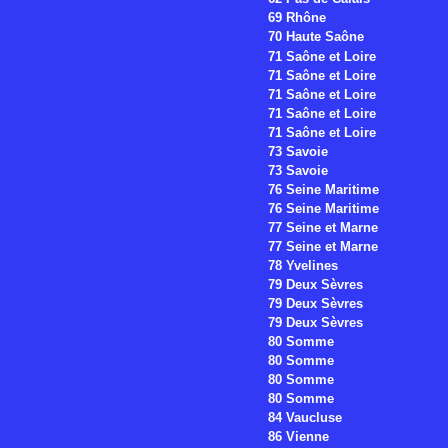
69 Rhône
70 Haute Saône
71 Saône et Loire
71 Saône et Loire
71 Saône et Loire
71 Saône et Loire
71 Saône et Loire
73 Savoie
73 Savoie
76 Seine Maritime
76 Seine Maritime
77 Seine et Marne
77 Seine et Marne
78 Yvelines
79 Deux Sèvres
79 Deux Sèvres
79 Deux Sèvres
80 Somme
80 Somme
80 Somme
80 Somme
84 Vaucluse
86 Vienne