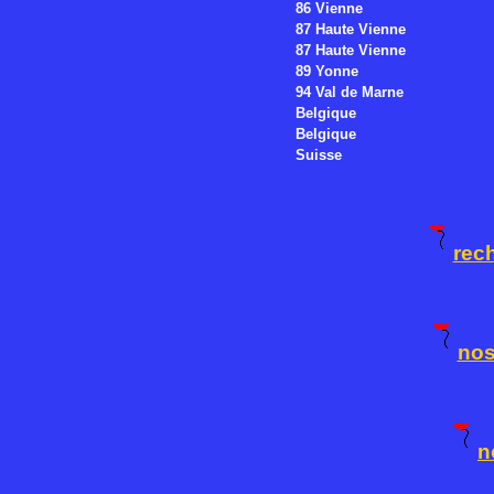
86 Vienne
87 Haute Vienne
87 Haute Vienne
89 Yonne
94 Val de Marne
Belgique
Belgique
Suisse
rech
nos
n