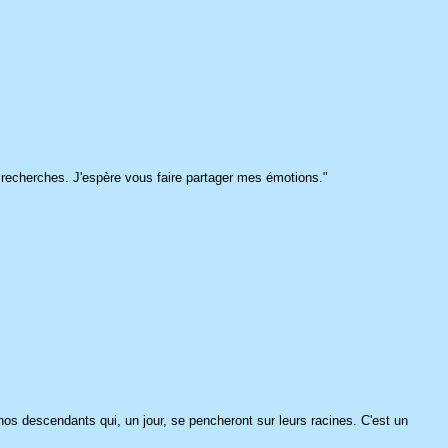
s recherches. J'espère vous faire partager mes émotions."
 nos descendants qui, un jour, se pencheront sur leurs racines. C'est un