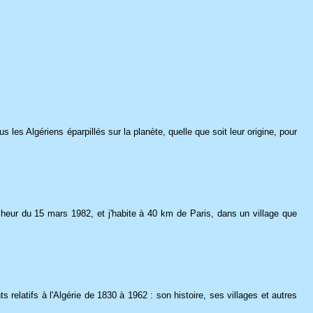
 les Algériens éparpillés sur la planète, quelle que soit leur origine, pour
lheur du 15 mars 1982, et j'habite à 40 km de Paris, dans un village que
relatifs à l'Algérie de 1830 à 1962 : son histoire, ses villages et autres