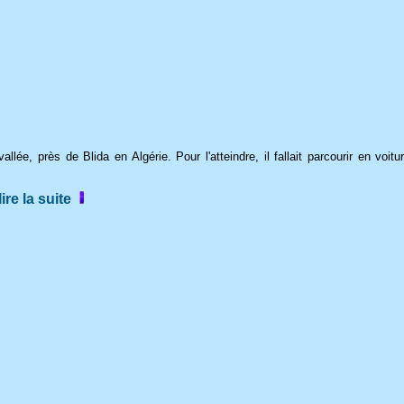
ée, près de Blida en Algérie. Pour l'atteindre, il fallait parcourir en voitu
ire la suite