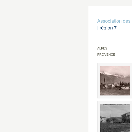
Association des 
|
région 7
ALPES
PROVENCE