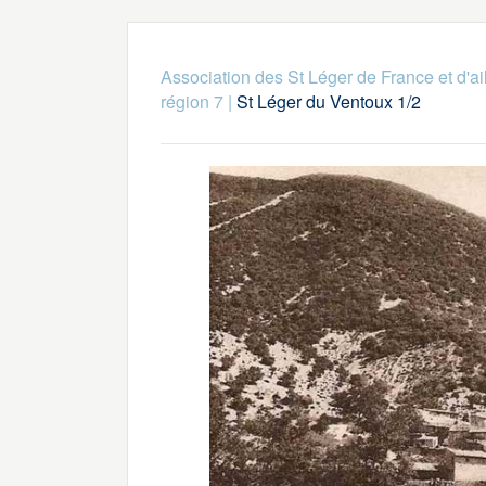
Association des St Léger de France et d'ai
région 7
|
St Léger du Ventoux 1/2