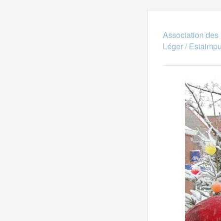
Association des 
Léger / Estaimpu