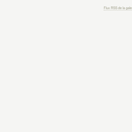
Flux RSS de la gale