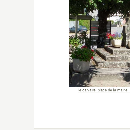
le calvaire, place de la mairie