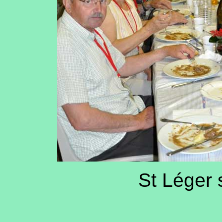
St Léger 