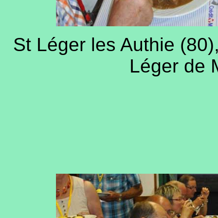
St Léger les Authie (80)
Léger de M