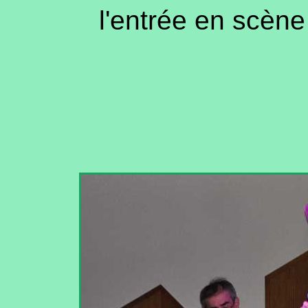
l'entrée en scèn