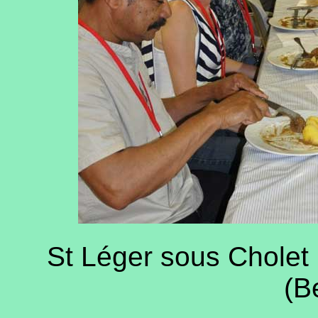
St Léger sous Cholet
(B