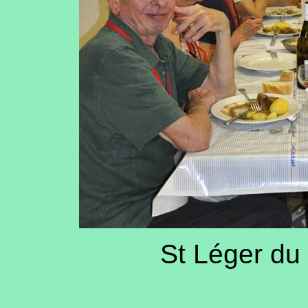
St Léger du