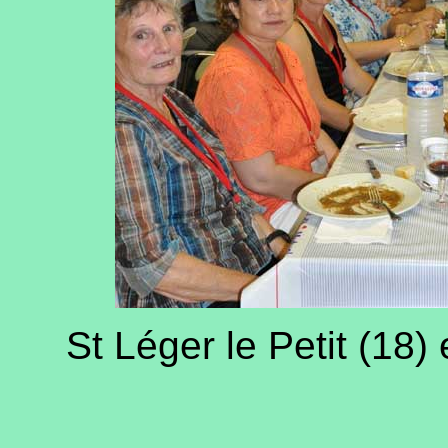
St Léger le Petit (18)