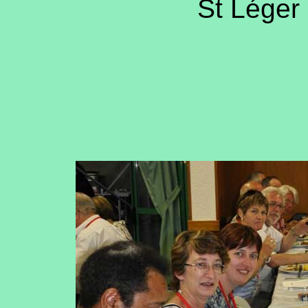
St Léger 