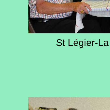
St Légier-La