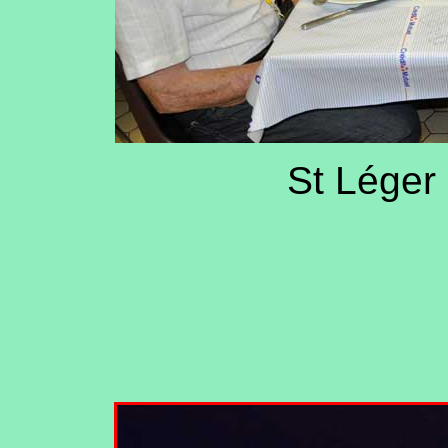
St Léger 