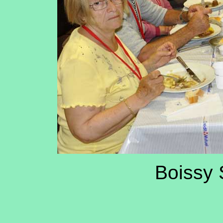
Boissy 