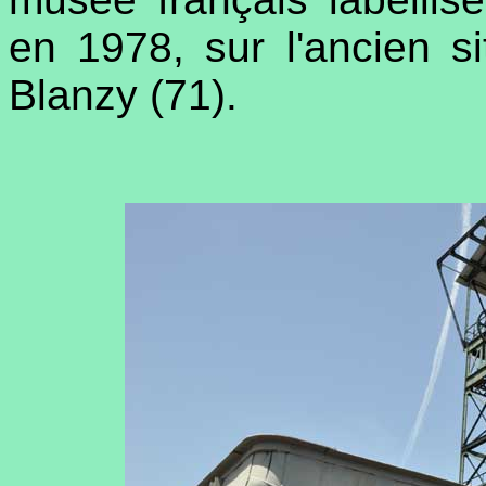
en 1978, sur l'ancien 
Blanzy (71).