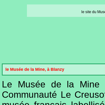
le site du Mu
le Musée de la Mine, à Blanzy
Le Musée de la Mine 
Communauté Le Creusot
musée français labelli