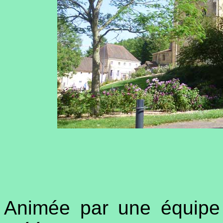
Animée par une équipe 