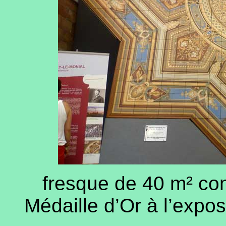
fresque de 40 m² co
Médaille d’Or à l’expos