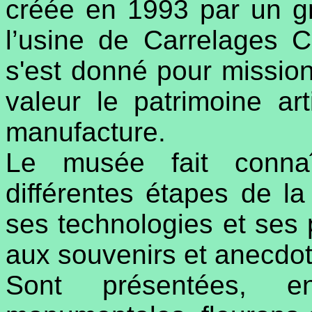
créée en 1993 par un g
l’usine de Carrelages 
s'est donné pour missio
valeur le patrimoine art
manufacture.
Le musée fait connaî
différentes étapes de la
ses technologies et ses 
aux souvenirs et anecdot
Sont présentées, e